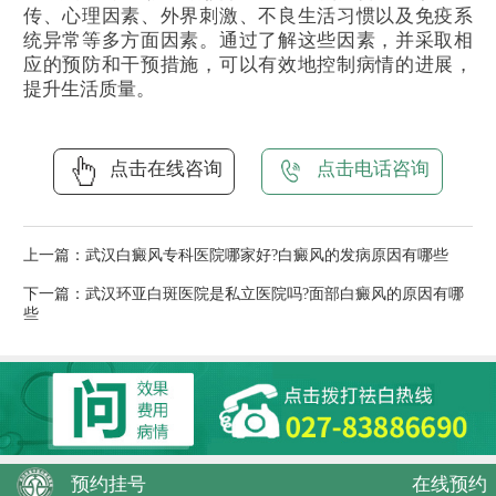
传、心理因素、外界刺激、不良生活习惯以及免疫系
统异常等多方面因素。通过了解这些因素，并采取相
应的预防和干预措施，可以有效地控制病情的进展，
提升生活质量。
点击在线咨询
点击电话咨询
上一篇：
武汉白癜风专科医院哪家好?白癜风的发病原因有哪些
下一篇：
武汉环亚白斑医院是私立医院吗?面部白癜风的原因有哪
些
预约挂号
在线预约