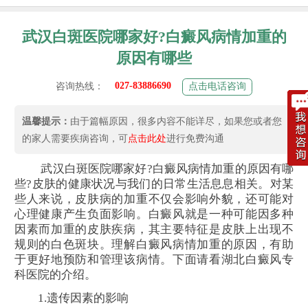
武汉白斑医院哪家好?白癜风病情加重的
原因有哪些
027-83886690
咨询热线：
点击电话咨询
温馨提示：
由于篇幅原因，很多内容不能详尽，如果您或者您
的家人需要疾病咨询，可
点击此处
进行免费沟通
武汉白斑医院哪家好?白癜风病情加重的原因有哪
些?皮肤的健康状况与我们的日常生活息息相关。对某
些人来说，皮肤病的加重不仅会影响外貌，还可能对
心理健康产生负面影响。白癜风就是一种可能因多种
因素而加重的皮肤疾病，其主要特征是皮肤上出现不
规则的白色斑块。理解白癜风病情加重的原因，有助
于更好地预防和管理该病情。下面请看湖北白癜风专
科医院的介绍。
1.遗传因素的影响