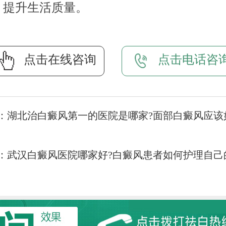
，提升生活质量。
点击在线咨询
点击电话咨
：
湖北治白癜风第一的医院是哪家?面部白癜风应该
：
武汉白癜风医院哪家好?白癜风患者如何护理自己