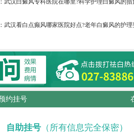
：
武汉白癜风专科医院在哪里?科学护理白癜风的措
：
武汉看白点癫风哪家医院好点?老年白癜风的护理
预约挂号
自助挂号
（所有信息完全保密）