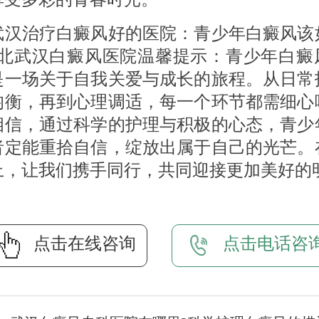
治疗白癜风好的医院：青少年白癜风该
湖北武汉白癜风医院温馨提示：青少年白癜
是一场关于自我关爱与成长的旅程。从日常
均衡，再到心理调适，每一个环节都需细心
相信，通过科学的护理与积极的心态，青少
者定能重拾自信，绽放出属于自己的光芒。
上，让我们携手同行，共同迎接更加美好的
点击在线咨询
点击电话咨