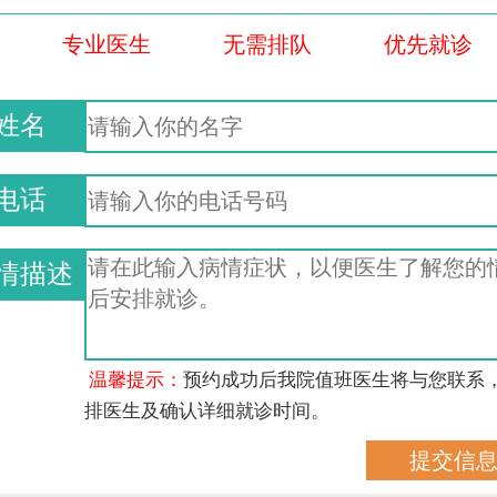
专业医生
无需排队
优先就诊
姓名
电话
情描述
温馨提示：
预约成功后我院值班医生将与您联系
排医生及确认详细就诊时间。