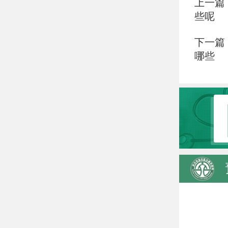
上一篇
些呢
下一篇
哪些