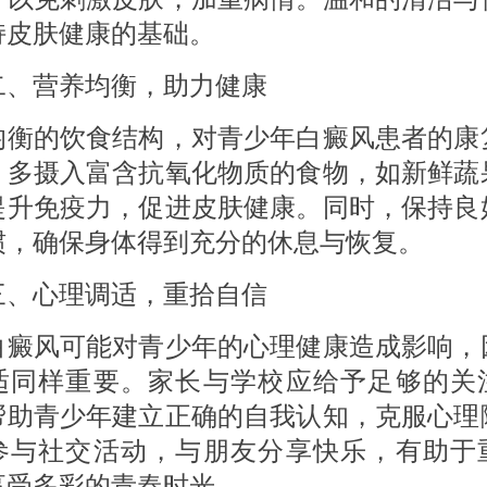
持皮肤健康的基础。
营养均衡，助力健康
的饮食结构，对青少年白癜风患者的康
。多摄入富含抗氧化物质的食物，如新鲜蔬
提升免疫力，促进皮肤健康。同时，保持良
惯，确保身体得到充分的休息与恢复。
心理调适，重拾自信
风可能对青少年的心理健康造成影响，
适同样重要。家长与学校应给予足够的关
帮助青少年建立正确的自我认知，克服心理
参与社交活动，与朋友分享快乐，有助于
享受多彩的青春时光。