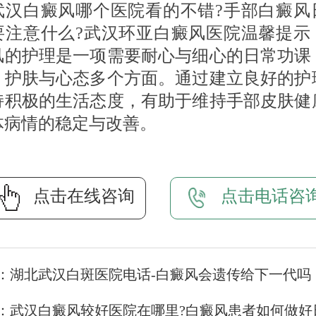
白癜风哪个医院看的不错?手部白癜风
要注意什么?武汉环亚白癜风医院温馨提示
风的护理是一项需要耐心与细心的日常功课
、护肤与心态多个方面。通过建立良好的护
持积极的生活态度，有助于维持手部皮肤健
体病情的稳定与改善。
点击在线咨询
点击电话咨
：
湖北武汉白斑医院电话-白癜风会遗传给下一代吗
：
武汉白癜风较好医院在哪里?白癜风患者如何做好