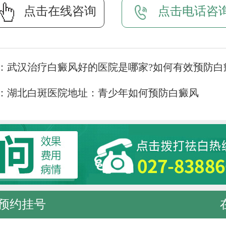
点击在线咨询
点击电话咨
：
武汉治疗白癜风好的医院是哪家?如何有效预防白
：
湖北白斑医院地址：青少年如何预防白癜风
预约挂号