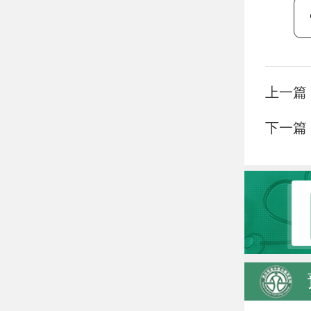
上一篇
下一篇