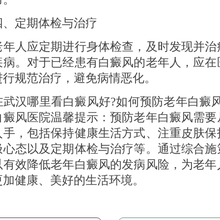
定期体检与治疗
人应定期进行身体检查，及时发现并治
疾病。对于已经患有白癜风的老年人，应在
进行规范治疗，避免病情恶化。
汉哪里看白癜风好?如何预防老年白癜风
白癜风医院温馨提示：预防老年白癜风需要
入手，包括保持健康生活方式、注重皮肤保
极心态以及定期体检与治疗等。通过综合施
以有效降低老年白癜风的发病风险，为老年
更加健康、美好的生活环境。