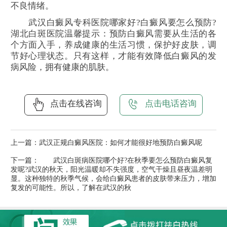
不良情绪。
武汉白癜风专科医院哪家好?白癜风要怎么预防?
湖北白斑医院温馨提示：预防白癜风需要从生活的各
个方面入手，养成健康的生活习惯，保护好皮肤，调
节好心理状态。只有这样，才能有效降低白癜风的发
病风险，拥有健康的肌肤。
点击在线咨询
点击电话咨询
上一篇：
武汉正规白癜风医院：如何才能很好地预防白癜风呢
下一篇：
武汉白斑病医院哪个好?在秋季要怎么预防白癜风复
发呢?武汉的秋天，阳光温暖却不失强度，空气干燥且昼夜温差明
显。这种独特的秋季气候，会给白癜风患者的皮肤带来压力，增加
复发的可能性。所以，了解在武汉的秋