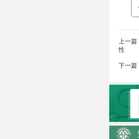
上一篇
性
下一篇