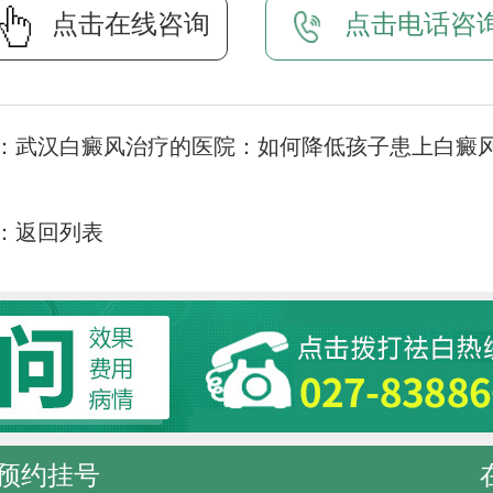
点击在线咨询
点击电话咨
：
武汉白癜风治疗的医院：如何降低孩子患上白癜
：
返回列表
预约挂号