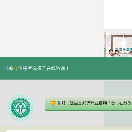
当前
71
位患者选择了在线咨询！
你好，这里是武汉环亚咨询平台，在线为
本