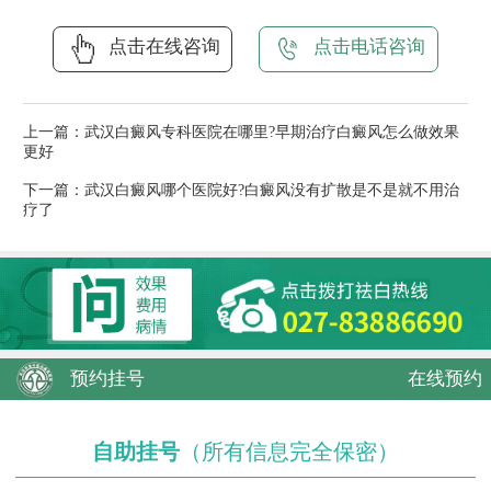
点击在线咨询
点击电话咨询
上一篇：
武汉白癜风专科医院在哪里?早期治疗白癜风怎么做效果
更好
下一篇：
武汉白癜风哪个医院好?白癜风没有扩散是不是就不用治
疗了
预约挂号
在线预约
自助挂号
（所有信息完全保密）