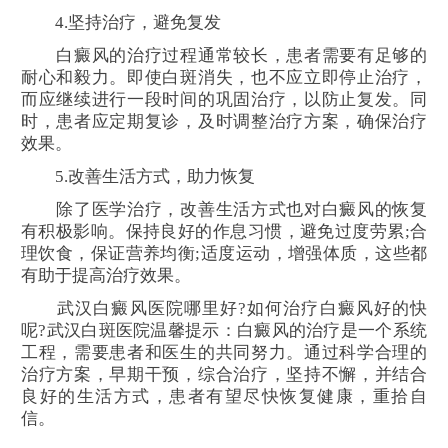
4.坚持治疗，避免复发
白癜风的治疗过程通常较长，患者需要有足够的
耐心和毅力。即使白斑消失，也不应立即停止治疗，
而应继续进行一段时间的巩固治疗，以防止复发。同
时，患者应定期复诊，及时调整治疗方案，确保治疗
效果。
5.改善生活方式，助力恢复
除了医学治疗，改善生活方式也对白癜风的恢复
有积极影响。保持良好的作息习惯，避免过度劳累;合
理饮食，保证营养均衡;适度运动，增强体质，这些都
有助于提高治疗效果。
武汉白癜风医院哪里好?如何治疗白癜风好的快
呢?武汉白斑医院温馨提示：白癜风的治疗是一个系统
工程，需要患者和医生的共同努力。通过科学合理的
治疗方案，早期干预，综合治疗，坚持不懈，并结合
良好的生活方式，患者有望尽快恢复健康，重拾自
信。