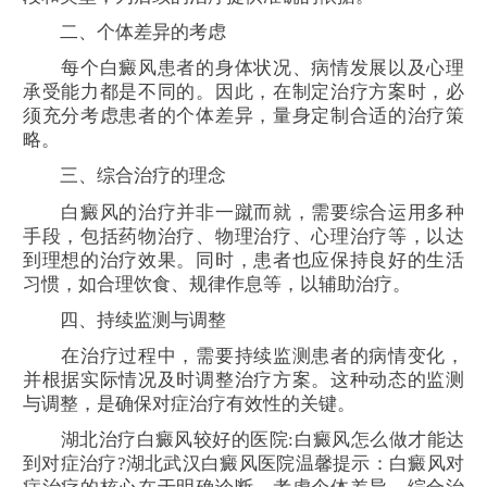
二、个体差异的考虑
每个白癜风患者的身体状况、病情发展以及心理
承受能力都是不同的。因此，在制定治疗方案时，必
须充分考虑患者的个体差异，量身定制合适的治疗策
略。
三、综合治疗的理念
白癜风的治疗并非一蹴而就，需要综合运用多种
手段，包括药物治疗、物理治疗、心理治疗等，以达
到理想的治疗效果。同时，患者也应保持良好的生活
习惯，如合理饮食、规律作息等，以辅助治疗。
四、持续监测与调整
在治疗过程中，需要持续监测患者的病情变化，
并根据实际情况及时调整治疗方案。这种动态的监测
与调整，是确保对症治疗有效性的关键。
湖北治疗白癜风较好的医院:白癜风怎么做才能达
到对症治疗?湖北武汉白癜风医院温馨提示：白癜风对