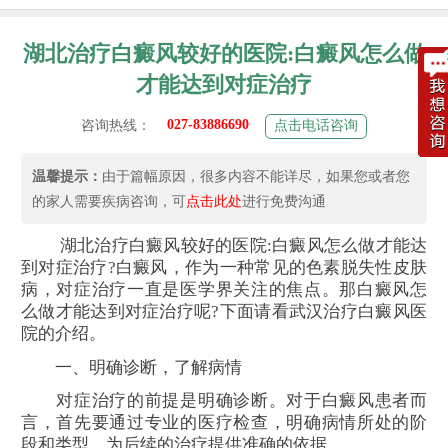
湖北治疗白癜风较好的医院:白癜风怎么做
才能达到对症治疗
027-83886690
咨询热线：
点击电话咨询
温馨提示：
由于篇幅原因，很多内容不能详尽，如果您或者您
的家人需要疾病咨询，可
点击此处
进行免费沟通
湖北治疗白癜风较好的医院:白癜风怎么做才能达
到对症治疗?白癜风，作为一种常见的色素脱失性皮肤
病，对症治疗一直是医学界关注的焦点。那白癜风怎
么做才能达到对症治疗呢?下面请看武汉治疗白癜风医
院的介绍。
一、明确诊断，了解病情
对症治疗的前提是明确诊断。对于白癜风患者而
言，首先要通过专业的医疗检查，明确病情所处的阶
段和类型，为后续的治疗提供准确的依据。