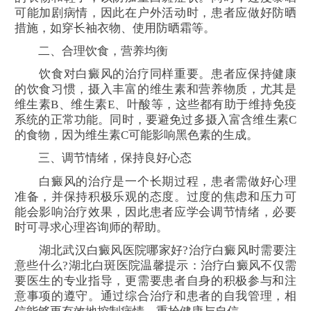
可能加剧病情，因此在户外活动时，患者应做好防晒
措施，如穿长袖衣物、使用防晒霜等。
二、合理饮食，营养均衡
饮食对白癜风的治疗同样重要。患者应保持健康
的饮食习惯，摄入丰富的维生素和营养物质，尤其是
维生素B、维生素E、叶酸等，这些都有助于维持免疫
系统的正常功能。同时，要避免过多摄入富含维生素C
的食物，因为维生素C可能影响黑色素的生成。
三、调节情绪，保持良好心态
白癜风的治疗是一个长期过程，患者需做好心理
准备，并保持积极乐观的态度。过度的焦虑和压力可
能会影响治疗效果，因此患者应学会调节情绪，必要
时可寻求心理咨询师的帮助。
湖北武汉白癜风医院哪家好?治疗白癜风时需要注
意些什么?湖北白斑医院温馨提示：治疗白癜风不仅需
要医生的专业指导，更需要患者自身的积极参与和注
意事项的遵守。通过综合治疗和患者的自我管理，相