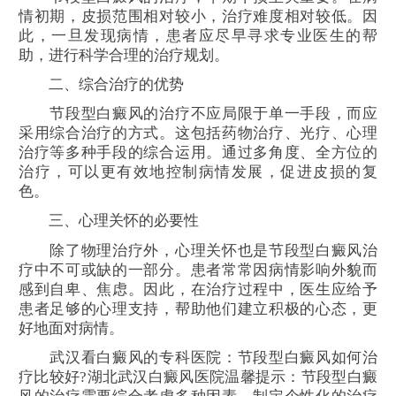
情初期，皮损范围相对较小，治疗难度相对较低。因
此，一旦发现病情，患者应尽早寻求专业医生的帮
助，进行科学合理的治疗规划。
二、综合治疗的优势
节段型白癜风的治疗不应局限于单一手段，而应
采用综合治疗的方式。这包括药物治疗、光疗、心理
治疗等多种手段的综合运用。通过多角度、全方位的
治疗，可以更有效地控制病情发展，促进皮损的复
色。
三、心理关怀的必要性
除了物理治疗外，心理关怀也是节段型白癜风治
疗中不可或缺的一部分。患者常常因病情影响外貌而
感到自卑、焦虑。因此，在治疗过程中，医生应给予
患者足够的心理支持，帮助他们建立积极的心态，更
好地面对病情。
武汉看白癜风的专科医院：节段型白癜风如何治
疗比较好?湖北武汉白癜风医院温馨提示：节段型白癜