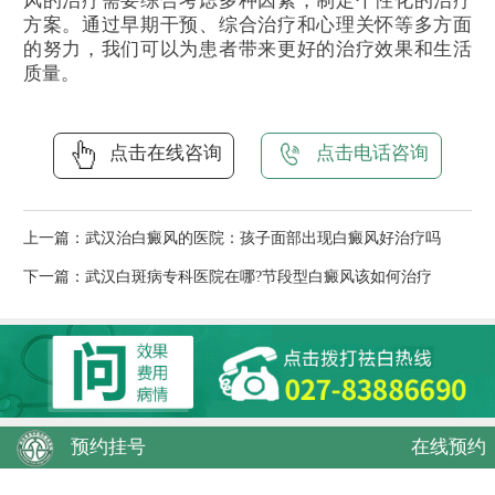
风的治疗需要综合考虑多种因素，制定个性化的治疗
方案。通过早期干预、综合治疗和心理关怀等多方面
的努力，我们可以为患者带来更好的治疗效果和生活
质量。
点击在线咨询
点击电话咨询
上一篇：
武汉治白癜风的医院：孩子面部出现白癜风好治疗吗
下一篇：
武汉白斑病专科医院在哪?节段型白癜风该如何治疗
预约挂号
在线预约