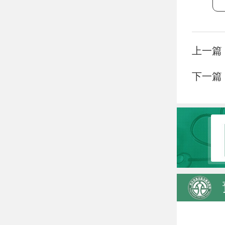
上一篇
下一篇