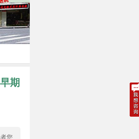
早期
或者您