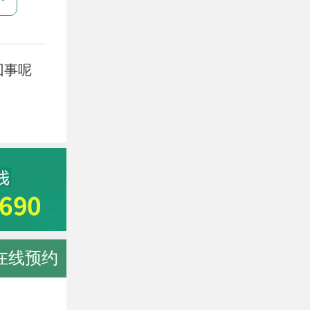
回事呢
在线预约