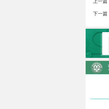
上一篇
下一篇