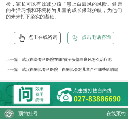
检，家长可以有效减少孩子患上白癜风的风险。健康
的生活习惯和环境将为儿童的成长保驾护航，为他们
的未来打下坚实的基础。
点击在线咨询
点击电话咨询
上一篇：
武汉白斑专科医院在哪?孩子头部白癜风怎么治疗呢
下一篇：
武汉白癜风专科医院：白癜风会对儿童产生哪些影响呢
预约挂号
在线预约