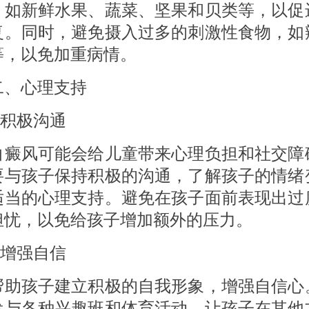
，如新鲜水果、蔬菜、坚果和贝类等，以促
复。同时，避免摄入过多的刺激性食物，如
等，以免加重病情。
心理支持
积极沟通
风可能会给儿童带来心理负担和社交障
要与孩子保持积极的沟通，了解孩子的情绪
适当的心理支持。避免在孩子面前表现出过
担忧，以免给孩子增加额外的压力。
增强自信
孩子建立积极的自我形象，增强自信心
参与各种兴趣班和体育活动，让孩子在其他