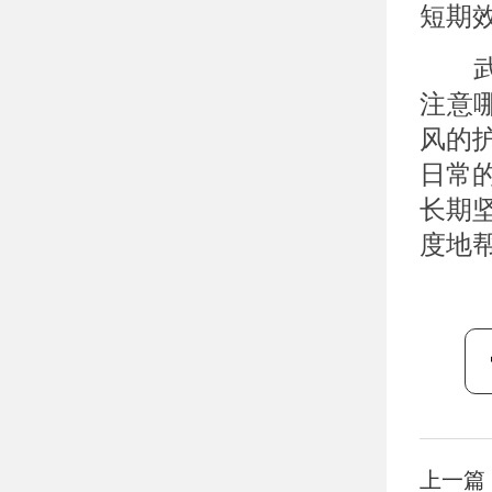
短期
武汉
注意
风的
日常
长期
度地
上一篇