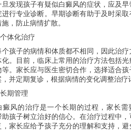
发现孩子有疑似白癜风的症状，应及早
院进行专业诊断。早期诊断有助于及时采取
措施，防止病情扩散。
个体化治疗
孩子的病情和体质都不相同，因此治疗
体化。目前，临床上常用的治疗方法包括光
物等。家长应与医生密切合作，选择适合孩
案，并定期复诊，根据病情的变化调整治疗
长期管理
风的治疗是一个长期的过程，家长需
帮助孩子树立治好的信心。在治疗过程中，
复，家长应给予孩子充分的理解和支持，避