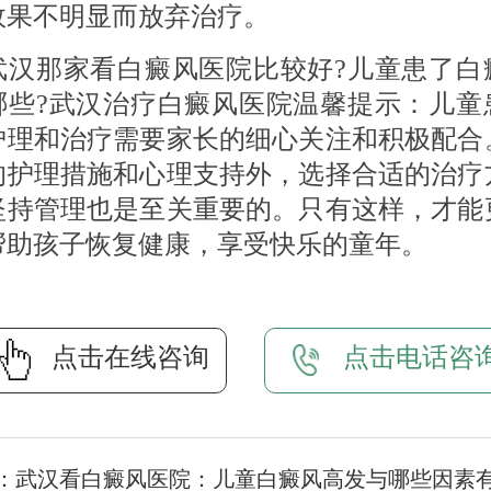
效果不明显而放弃治疗。
那家看白癜风医院比较好?儿童患了白
哪些?武汉治疗白癜风医院温馨提示：儿童
护理和治疗需要家长的细心关注和积极配合
的护理措施和心理支持外，选择合适的治疗
坚持管理也是至关重要的。只有这样，才能
帮助孩子恢复健康，享受快乐的童年。
点击在线咨询
点击电话咨
：
武汉看白癜风医院：儿童白癜风高发与哪些因素