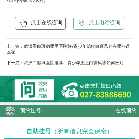
和谐的成长环境。
点击在线咨询
点击电话咨询
上一篇：
武汉看白斑病哪里医院好?青少年治疗白癜风存在哪些误
区呢
下一篇：
武汉白癜风医院推荐：青少年患上白癜风该如何应对
预约挂号
在线预约
自助挂号
（所有信息完全保密）