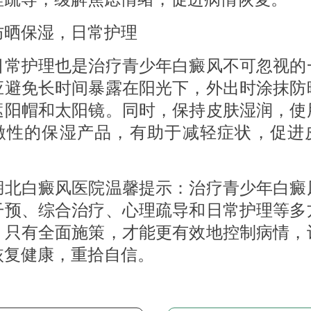
保湿，日常护理
护理也是治疗青少年白癜风不可忽视的
应避免长时间暴露在阳光下，外出时涂抹防
遮阳帽和太阳镜。同时，保持皮肤湿润，使
激性的保湿产品，有助于减轻症状，促进
白癜风医院温馨提示：治疗青少年白癜
干预、综合治疗、心理疏导和日常护理等多
。只有全面施策，才能更有效地控制病情，
恢复健康，重拾自信。