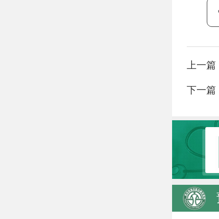
上一篇
下一篇