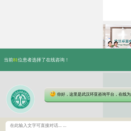
当前
81
位患者选择了在线咨询！
你好，这里是武汉环亚咨询平台，在线为
本