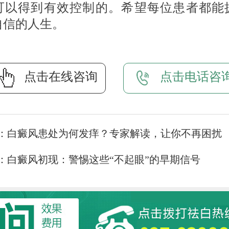
可以得到有效控制的。希望每位患者都能
自信的人生。
点击在线咨询
点击电话咨
：
白癜风患处为何发痒？专家解读，让你不再困扰
：
白癜风初现：警惕这些“不起眼”的早期信号