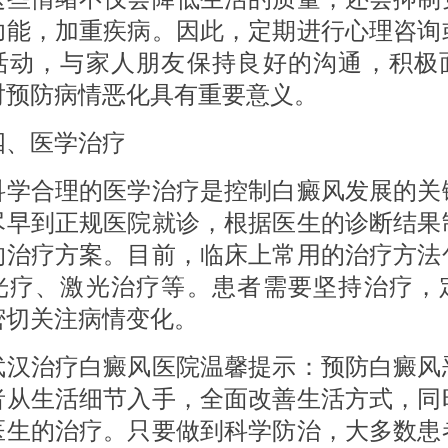
功能，加重疾病。因此，定期进行心理咨询
活动，与家人朋友保持良好的沟通，积极
对预防病情恶化具有重要意义。
医学治疗
合理的医学治疗是控制白癜风发展的关
尽早到正规医院就诊，根据医生的诊断结果
的治疗方案。目前，临床上常用的治疗方法
光疗、激光治疗等。患者需要坚持治疗，
密切关注病情变化。
治疗白癜风医院温馨提示：预防白癜风
者从生活细节入手，全面改善生活方式，同
医生的治疗。只要做到科学防治，大多数患