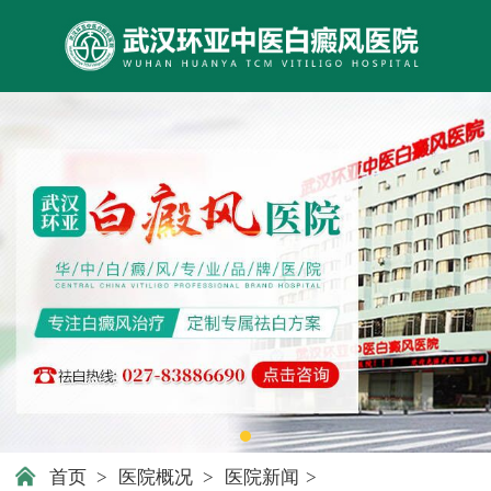
首页
>
医院概况
>
医院新闻
>