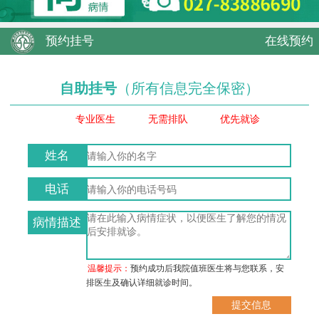
预约挂号
在线预约
自助挂号
（所有信息完全保密）
专业医生
无需排队
优先就诊
姓名
电话
病情描述
温馨提示：
预约成功后我院值班医生将与您联系，安
排医生及确认详细就诊时间。