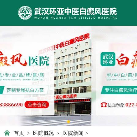
首页
>
医院概况
>
医院新闻
>