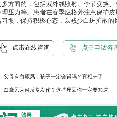
是多方面的，包括紫外线照射、季节变换、
心理压力等。患者在春季应格外注意保护皮
活习惯，保持积极心态，以减少白斑扩散的
点击在线咨询
点击电话咨
：
父母有白癜风，孩子一定会得吗？真相来了
：
白癜风为何反复发作？这些原因你一定要知道