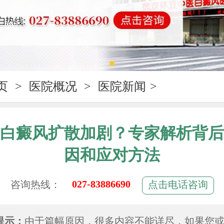
页
>
医院概况
>
医院新闻
>
白癜风扩散加剧？专家解析背后
因和应对方法
027-83886690
咨询热线：
点击电话咨询
提示：
由于篇幅原因，很多内容不能详尽，如果您