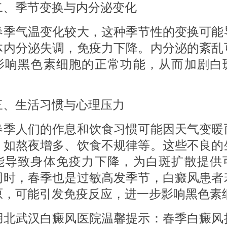
季节变换与内分泌变化
气温变化较大，这种季节性的变换可能
体内分泌失调，免疫力下降。内分泌的紊乱
影响黑色素细胞的正常功能，从而加剧白
生活习惯与心理压力
人们的作息和饮食习惯可能因天气变暖
，如熬夜增多、饮食不规律等。这些不良的
能导致身体免疫力下降，为白斑扩散提供
同时，春季也是过敏高发季节，白癜风患者
原，可能引发免疫反应，进一步影响黑色素
武汉白癜风医院温馨提示：春季白癜风