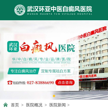
首页
>
医院概况
>
医院新闻
>