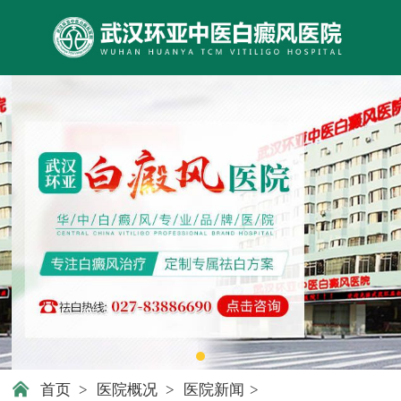
首页
>
医院概况
>
医院新闻
>