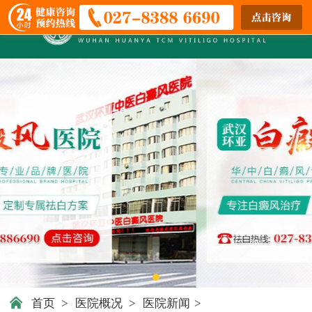
首页
>
医院概况
>
医院新闻
>