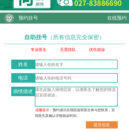
预约挂号
在线预约
自助挂号
（所有信息完全保密）
专业医生
无需排队
优先就诊
姓名
电话
病情描述
温馨提示：
预约成功后我院值班医生将与您联系，安
排医生及确认详细就诊时间。