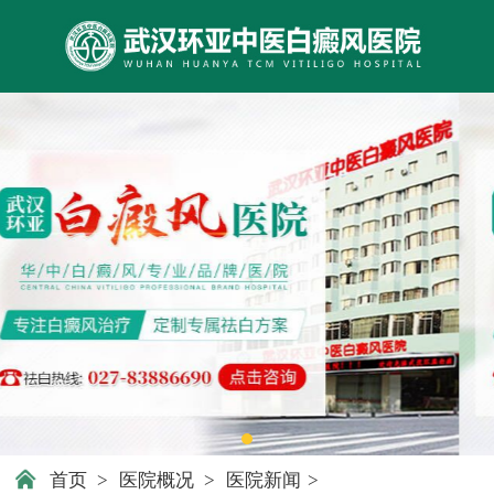
首页
>
医院概况
>
医院新闻
>