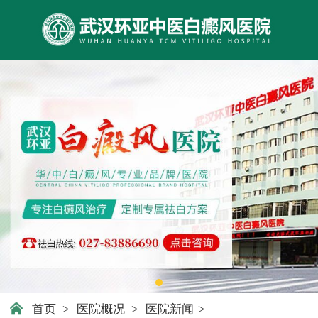
首页
>
医院概况
>
医院新闻
>