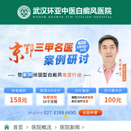
首页
>
医院概况
>
医院新闻
>