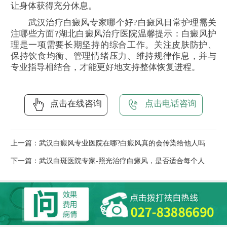
让身体获得充分休息。
武汉治疗白癜风专家哪个好?白癜风日常护理需关
注哪些方面?湖北白癜风治疗医院温馨提示：白癜风护
理是一项需要长期坚持的综合工作。关注皮肤防护、
保持饮食均衡、管理情绪压力、维持规律作息，并与
专业指导相结合，才能更好地支持整体恢复进程。
点击在线咨询
点击电话咨询
上一篇：
武汉白癜风专业医院在哪?白癜风真的会传染给他人吗
下一篇：
武汉白斑医院专家-照光治疗白癜风，是否适合每个人