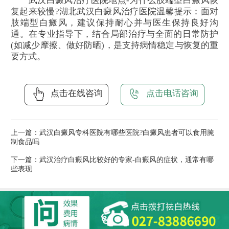
武汉白癜风治疗医院地点-为什么肢端型白癜风恢
复起来较慢?湖北武汉白癜风治疗医院温馨提示：面对
肢端型白癜风，建议保持耐心并与医生保持良好沟
通。在专业指导下，结合局部治疗与全面的日常防护
(如减少摩擦、做好防晒)，是支持病情稳定与恢复的重
要方式。
点击在线咨询
点击电话咨询
上一篇：
武汉白癜风专科医院有哪些医院?白癜风患者可以食用腌
制食品吗
下一篇：
武汉治疗白癜风比较好的专家-白癜风的症状，通常有哪
些表现