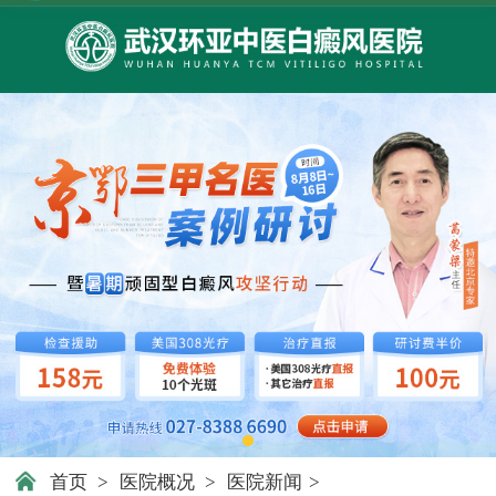
首页
>
医院概况
>
医院新闻
>