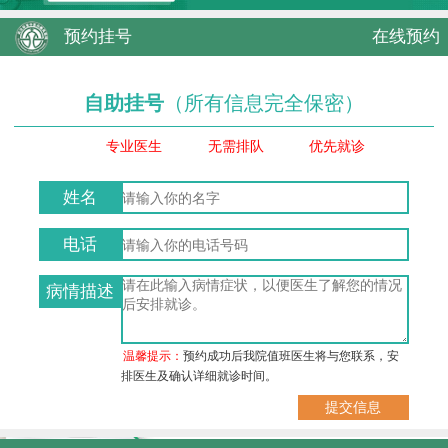
预约挂号
在线预约
自助挂号
（所有信息完全保密）
专业医生
无需排队
优先就诊
姓名
电话
病情描述
温馨提示：
预约成功后我院值班医生将与您联系，安
排医生及确认详细就诊时间。