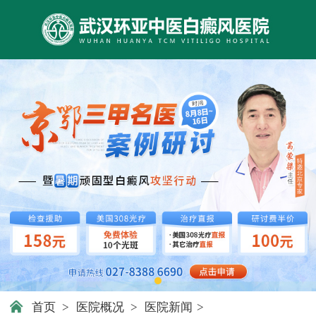
首页
>
医院概况
>
医院新闻
>