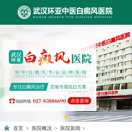
首页
>
医院概况
>
医院新闻
>