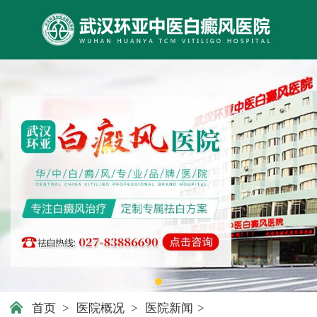
首页
>
医院概况
>
医院新闻
>