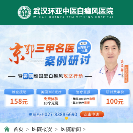
首页
>
医院概况
>
医院新闻
>