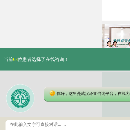
当前
68
位患者选择了在线咨询！
你好，这里是武汉环亚咨询平台，在线为
本