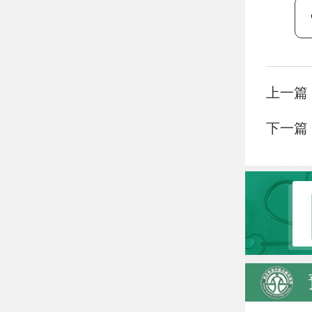
上一篇
下一篇