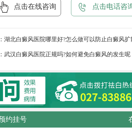
点击在线咨询
点击电话咨
：
湖北白癜风医院哪里好?怎么做可以防止白癜风扩
：
武汉白癜风医院正规吗?如何避免白癜风的发生呢
预约挂号