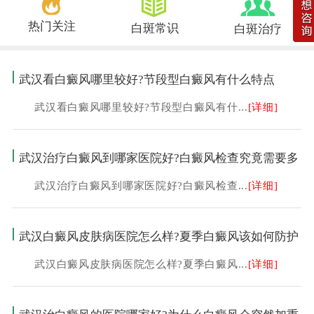
热门关注
白斑常识
白斑治疗
武汉看白癜风哪里较好?节段型白癜风有什么特点
武汉看白癜风哪里较好?节段型白癜风有什...
[详细]
武汉治疗白癜风到哪家医院好?白癜风检查究竟需要多
武汉治疗白癜风到哪家医院好?白癜风检查...
[详细]
武汉白癜风皮肤病医院怎么样?夏季白癜风该如何防护
武汉白癜风皮肤病医院怎么样?夏季白癜风...
[详细]