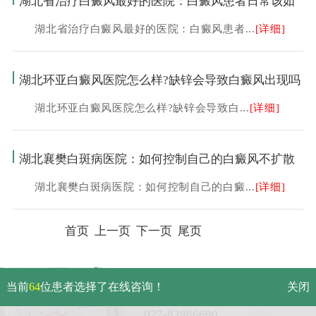
湖北省治疗白癜风最好的医院：白癜风患者日常该如
湖北省治疗白癜风最好的医院：白癜风患者...
[详细]
湖北环亚白癜风医院怎么样?缺锌会导致白癜风出现吗
湖北环亚白癜风医院怎么样?缺锌会导致白...
[详细]
湖北襄樊白斑病医院：如何控制自己的白癜风不扩散
湖北襄樊白斑病医院：如何控制自己的白癜...
[详细]
首页 上一页
下一页
尾页
武汉市硚口区解放大道479号
当前
64
位患者选择了在线咨询！
关闭
免费电话：
027-83886690