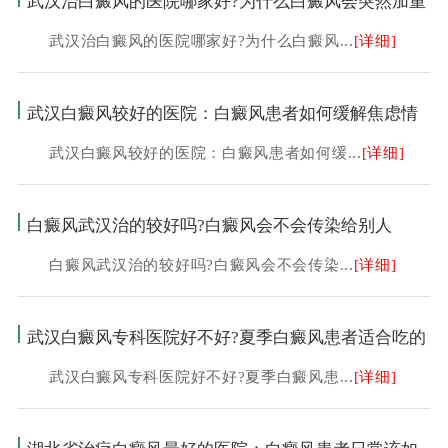
武汉治白癜风的医院哪家好?为什么白癜风会突然加重
武汉治白癜风的医院哪家好?为什么白癜风...
[详细]
武汉白癜风较好的医院：白癜风患者如何缓解焦虑情
武汉白癜风较好的医院：白癜风患者如何缓...
[详细]
白癜风武汉治的较好吗?白癜风会不会传染给别人
白癜风武汉治的较好吗?白癜风会不会传染...
[详细]
武汉白癜风专科医院好不好?夏季白癜风患者适合吃的
武汉白癜风专科医院好不好?夏季白癜风患...
[详细]