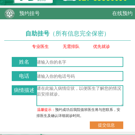
预约挂号
在线预约
自助挂号
（所有信息完全保密）
专业医生
无需排队
优先就诊
姓名
电话
病情描述
温馨提示：
预约成功后我院值班医生将与您联系，安
排医生及确认详细就诊时间。