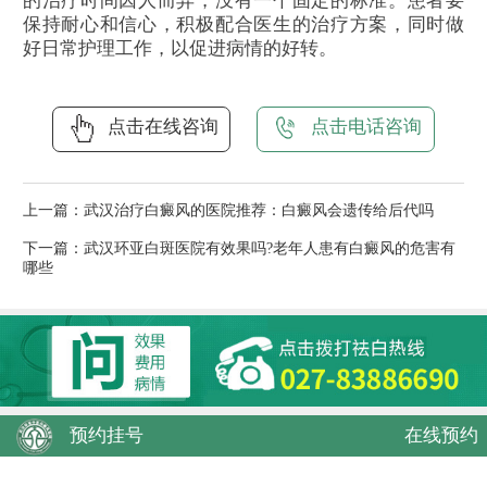
的治疗时间因人而异，没有一个固定的标准。患者要
保持耐心和信心，积极配合医生的治疗方案，同时做
好日常护理工作，以促进病情的好转。
点击在线咨询
点击电话咨询
上一篇：
武汉治疗白癜风的医院推荐：白癜风会遗传给后代吗
下一篇：
武汉环亚白斑医院有效果吗?老年人患有白癜风的危害有
哪些
预约挂号
在线预约