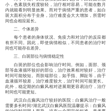
小，色素脱失程度较轻，治疗相对容易，可能在数月
内就能看到明显效果。而对于病情严重的患者，如白
斑大面积分布于全身，治疗难度会大大增加，所需时
间也会相应延长。
二、个体差异
每个患者的身体状况、免疫力和对治疗的反应都
有所不同。因此，即使病情相似，不同患者的治疗时
间也可能存在差异。
三、白斑部位与病情稳定性
白斑的部位也会影响治疗时间。例如，面部、颈
部等血液循环较好的部位，治疗效果相对较好，治疗
时间可能较短。而肢端部位，如手指、脚趾等，由于
血液循环较差，治疗难度较大，治疗时间可能更长。
此外，稳定期的白癜风相对进展期更容易治疗，治疗
时间也可能更短。
武汉白点癫风治疗较好的医院：白癜风治疗一般
需要多长时间?湖北武汉白癜风医院温馨提示：白癜风