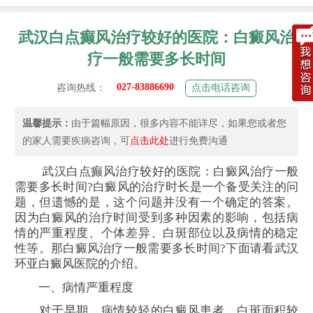
武汉白点癫风治疗较好的医院：白癜风治
疗一般需要多长时间
027-83886690
咨询热线：
点击电话咨询
温馨提示：
由于篇幅原因，很多内容不能详尽，如果您或者您
的家人需要疾病咨询，可
点击此处
进行免费沟通
武汉白点癫风治疗较好的医院：白癜风治疗一般
需要多长时间?白癜风的治疗时长是一个备受关注的问
题，但遗憾的是，这个问题并没有一个确定的答案。
因为白癜风的治疗时间受到多种因素的影响，包括病
情的严重程度、个体差异、白斑部位以及病情的稳定
性等。那白癜风治疗一般需要多长时间?下面请看武汉
环亚白癜风医院的介绍。
一、病情严重程度
对于早期、病情较轻的白癜风患者，白斑面积较