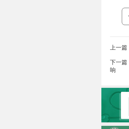
上一篇
下一篇
响