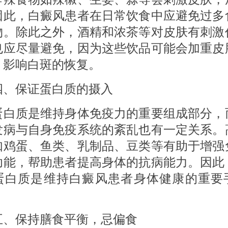
因此，白癜风患者在日常饮食中应避免过多
物。除此之外，酒精和浓茶等对皮肤有刺激
也应尽量避免，因为这些饮品可能会加重皮
，影响白斑的恢复。
保证蛋白质的摄入
质是维持身体免疫力的重要组成部分，
发病与自身免疫系统的紊乱也有一定关系。
如鸡蛋、鱼类、乳制品、豆类等有助于增强
功能，帮助患者提高身体的抗病能力。因此
蛋白质是维持白癜风患者身体健康的重要
保持膳食平衡，忌偏食