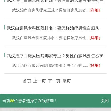
武汉治疗白癜风哪家正规？男性白癜风患者要特别注
武汉治疗白癜风哪家正规？男性白癜风患者...
[详细]
武汉白癜风专科医院排名：要怎样治疗男性白癜风
武汉白癜风专科医院排名：要怎样治疗男性...
[详细]
武汉治疗白癜风医院哪家专业？男性白癜风要怎么护
武汉治疗白癜风医院哪家专业？男性白癜风...
[详细]
首页 上一页
下一页
尾页
武汉市硚口区解放大道479号
当前
86
位患者选择了在线咨询！
关闭
免费电话：
027-83886690