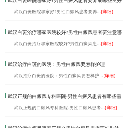
武汉白斑医院哪家好?男性白癜风患者要养成哪些良好
武汉白斑医院哪家好?男性白癜风患者要养...
[详细]
武汉白斑治疗哪家医院较好?男性白癜风患者要注意哪
武汉白斑治疗哪家医院较好?男性白癜风患...
[详细]
武汉治疗白斑的医院：男性白癜风要怎样护理
武汉治疗白斑的医院：男性白癜风要怎样护...
[详细]
武汉正规的白癜风专科医院-男性白癜风患者有哪些需
武汉正规的白癜风专科医院-男性白癜风患者...
[详细]