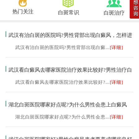
热门关注
白斑常识
白斑治疗
武汉有治白斑的医院吗?男性背部出现白癜风，怎样进
武汉有治白斑的医院吗?男性背部出现白癜...
[详细]
武汉看白癜风去哪家医院治疗效果比较好?男性治疗白
武汉看白癜风去哪家医院治疗效果比较好?...
[详细]
湖北白斑医院哪家好点呢?为什么男性会患上白癜风
湖北白斑医院哪家好点呢?为什么男性会患...
[详细]